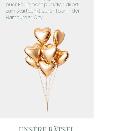
euer Equipment pünktlich direkt
zum Startpunkt eurer Tour in der
Hamburger City.
UNSERE RÄTSEL