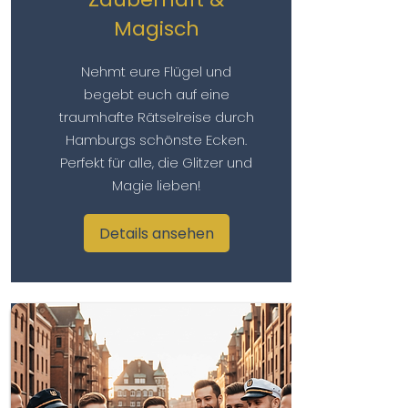
Magisch
Nehmt eure Flügel und
begebt euch auf eine
traumhafte Rätselreise durch
Hamburgs schönste Ecken.
Perfekt für alle, die Glitzer und
Magie lieben!
Details ansehen