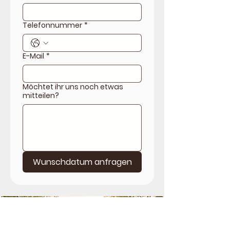
Telefonnummer
*
E-Mail
*
Möchtet ihr uns noch etwas
mitteilen?
Wunschdatum anfragen