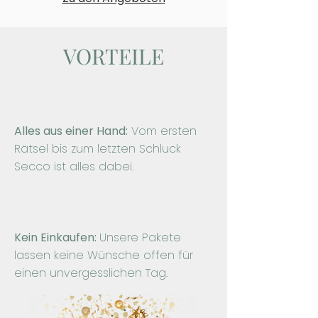
VORTEILE
Alles aus einer Hand:
Vom ersten
Rätsel bis zum letzten Schluck
Secco ist alles dabei.​
Kein Einkaufen:
Unsere Pakete
lassen keine Wünsche offen für
einen unvergesslichen Tag.