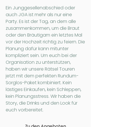
Ein Junggesellenabschied oder
auch JGA ist mehr als nur eine
Party. Es ist der Tag, an dem alle
zusammenkommen, um die Braut
oder den Bräutigam ein letztes Mal
vor der Hochzeit richtig zu feiern. Die
Planung dafür kann mitunter
kompliziert sein. Um euch bei der
Organisation zu unterstützen,
haben wir unsere Rätsel Touren
jetzt mit dem perfekten Rundum-
Sorglos-Paket kombiniert.
Kein
lästiges Einkaufen, kein Schleppen,
kein Planungsstress. Wir haben die
Story, die Drinks und den Look für
euch vorbereitet.
Zu den Angeboten