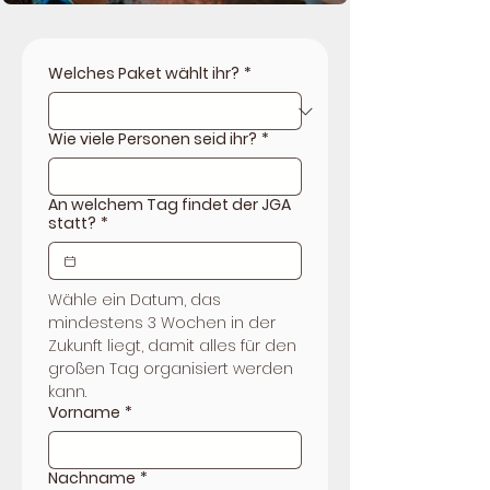
Welches Paket wählt ihr?
*
Wie viele Personen seid ihr?
*
An welchem Tag findet der JGA
statt?
*
Wähle ein Datum, das 
mindestens 3 Wochen in der 
Zukunft liegt, damit alles für den 
großen Tag organisiert werden 
kann.
Vorname
*
Nachname
*