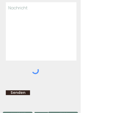
Senden