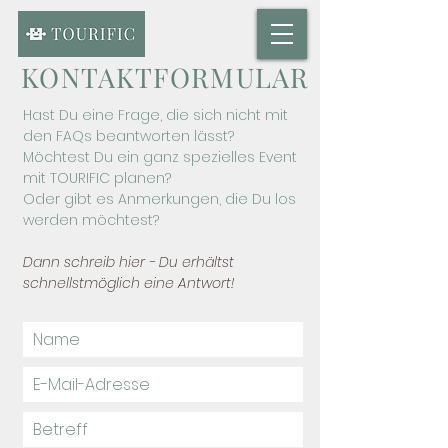
KONTAKTFORMULAR
Hast Du eine Frage, die sich nicht mit
den
FAQs
beantworten lässt?
Möchtest Du ein ganz spezielles Event
mit TOURIFIC planen?
Oder gibt es Anmerkungen, die Du los
werden möchtest?
Dann schreib
hier - Du erhältst
schnellstmöglich eine Antwort!